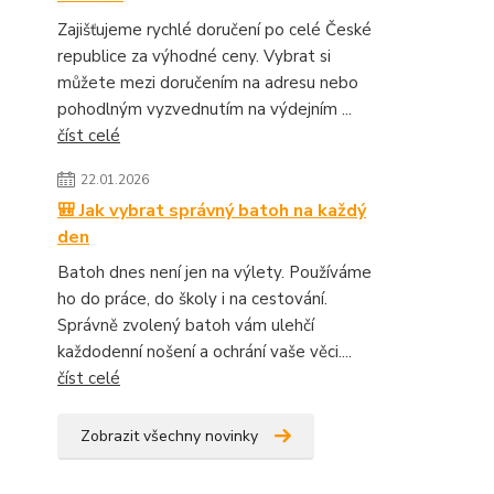
Zajišťujeme rychlé doručení po celé České
republice za výhodné ceny. Vybrat si
můžete mezi doručením na adresu nebo
pohodlným vyzvednutím na výdejním ...
číst celé
22.01.2026
🎒 Jak vybrat správný batoh na každý
den
Batoh dnes není jen na výlety. Používáme
ho do práce, do školy i na cestování.
Správně zvolený batoh vám ulehčí
každodenní nošení a ochrání vaše věci....
číst celé
Zobrazit všechny novinky