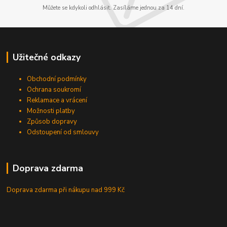
Můžete se kdykoli odhlásit. Zasíláme jednou za 14 dní.
Užitečné odkazy
Obchodní podmínky
Ochrana soukromí
Reklamace a vrácení
Možnosti platby
Způsob dopravy
Odstoupení od smlouvy
Doprava zdarma
Doprava zdarma při nákupu
nad 999 Kč