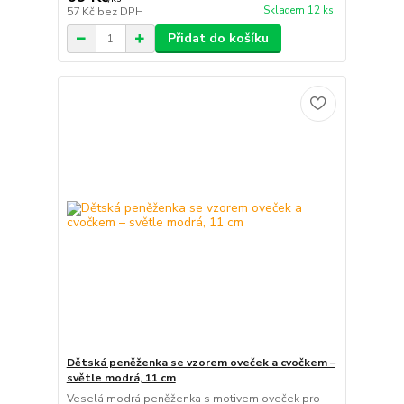
Skladem 12 ks
57 Kč
bez DPH
Přidat do košíku
Dětská peněženka se vzorem oveček a cvočkem –
světle modrá, 11 cm
Veselá modrá peněženka s motivem oveček pro