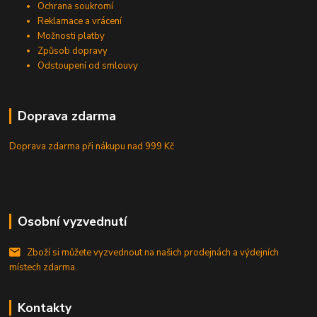
Ochrana soukromí
Reklamace a vrácení
Možnosti platby
Způsob dopravy
Odstoupení od smlouvy
Doprava zdarma
Doprava zdarma při nákupu
nad 999 Kč
Osobní vyzvednutí
Zboží si můžete vyzvednout na našich prodejnách a výdejních
místech zdarma.
Kontakty