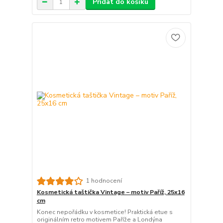
Přidat do košíku
1 hodnocení
Kosmetická taštička Vintage – motiv Paříž, 25x16
cm
Konec nepořádku v kosmetice! Praktická etue s
originálním retro motivem Paříže a Londýna