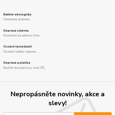
Balíme ekologicky
Chráníme planetu...
Doprava zdarma
Doručení na adresu One...
Osobní vyzvednutí
Osobní odběr zdarma...
Doprava a platba
Rychlé doručení po celé ČR...
Nepropásněte novinky, akce a
slevy!