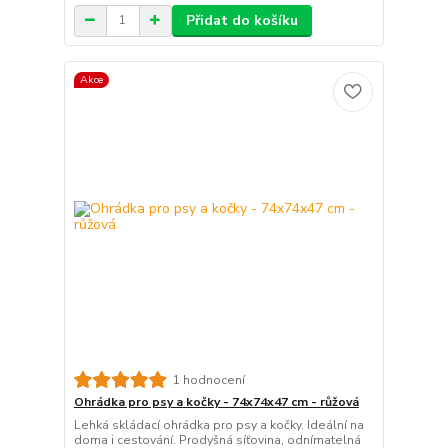
Přidat do košíku
Akce
1 hodnocení
Ohrádka pro psy a kočky - 74x74x47 cm - růžová
Lehká skládací ohrádka pro psy a kočky. Ideální na
doma i cestování. Prodyšná síťovina, odnímatelná