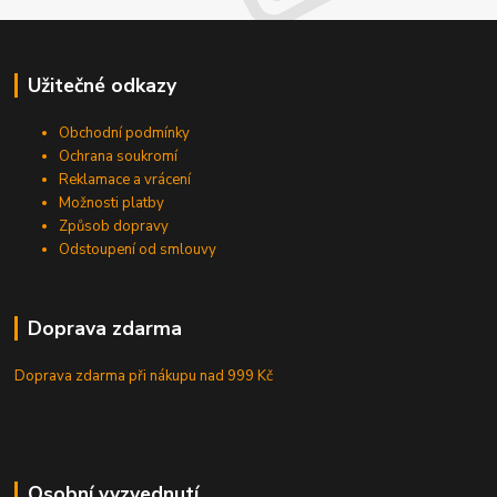
Užitečné odkazy
Obchodní podmínky
Ochrana soukromí
Reklamace a vrácení
Možnosti platby
Způsob dopravy
Odstoupení od smlouvy
Doprava zdarma
Doprava zdarma při nákupu
nad 999 Kč
Osobní vyzvednutí