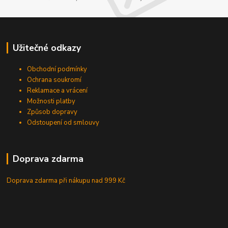
Užitečné odkazy
Obchodní podmínky
Ochrana soukromí
Reklamace a vrácení
Možnosti platby
Způsob dopravy
Odstoupení od smlouvy
Doprava zdarma
Doprava zdarma při nákupu
nad 999 Kč