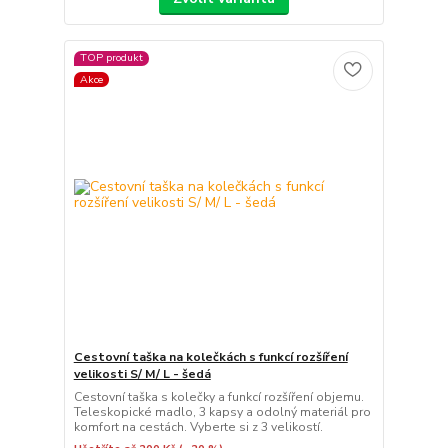
TOP produkt
Akce
Cestovní taška na kolečkách s funkcí rozšíření
velikosti S/ M/ L - šedá
Cestovní taška s kolečky a funkcí rozšíření objemu.
Teleskopické madlo, 3 kapsy a odolný materiál pro
komfort na cestách. Vyberte si z 3 velikostí.