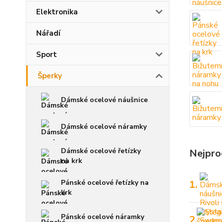
Elektronika
Nářadí
Sport
Šperky
Dámské ocelové náušnice
Dámské ocelové náramky
Dámské ocelové řetízky
Nejpro
na krk
Pánské ocelové řetízky na
1.
krk
Pánské ocelové náramky
2.