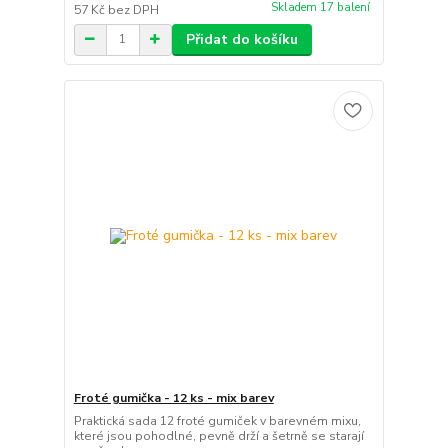
Skladem 17 balení
57 Kč
bez DPH
Přidat do košíku
Froté gumička - 12 ks - mix barev
Praktická sada 12 froté gumiček v barevném mixu,
které jsou pohodlné, pevně drží a šetrně se starají