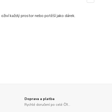
 oživí každý prostor nebo potěší jako dárek.
Doprava a platba
Rychlé doručení po celé ČR...