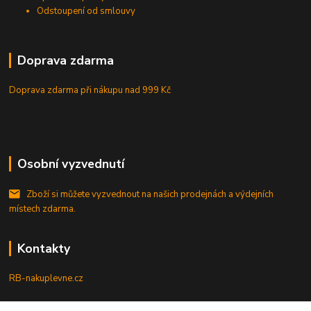
Odstoupení od smlouvy
Doprava zdarma
Doprava zdarma při nákupu
nad 999 Kč
Osobní vyzvednutí
Zboží si můžete vyzvednout na našich prodejnách a výdejních
místech zdarma.
Kontakty
RB-nakuplevne.cz
Zákaznická podpora