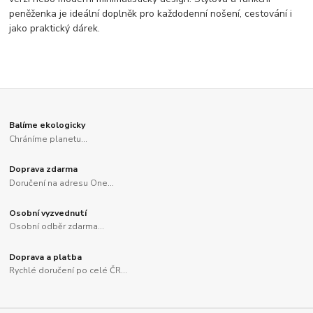
peněženka je ideální doplněk pro každodenní nošení, cestování i
jako praktický dárek.
Balíme ekologicky
Chráníme planetu...
Doprava zdarma
Doručení na adresu One...
Osobní vyzvednutí
Osobní odběr zdarma...
Doprava a platba
Rychlé doručení po celé ČR...