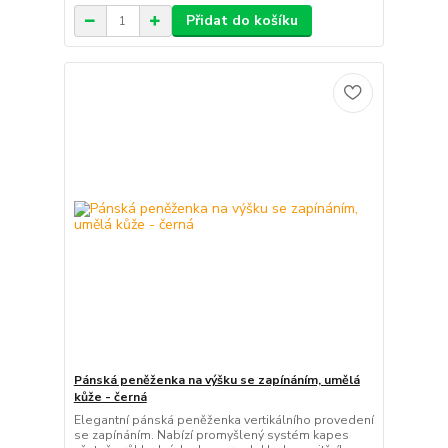
Přidat do košíku
Pánská peněženka na výšku se zapínáním, umělá
kůže - černá
Elegantní pánská peněženka vertikálního provedení
se zapínáním. Nabízí promyšlený systém kapes