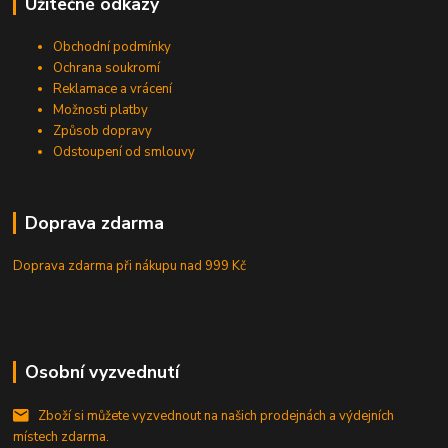
Užitečné odkazy
Obchodní podmínky
Ochrana soukromí
Reklamace a vrácení
Možnosti platby
Způsob dopravy
Odstoupení od smlouvy
Doprava zdarma
Doprava zdarma při nákupu
nad 999 Kč
Osobní vyzvednutí
Zboží si můžete vyzvednout na našich prodejnách a výdejních
místech zdarma.