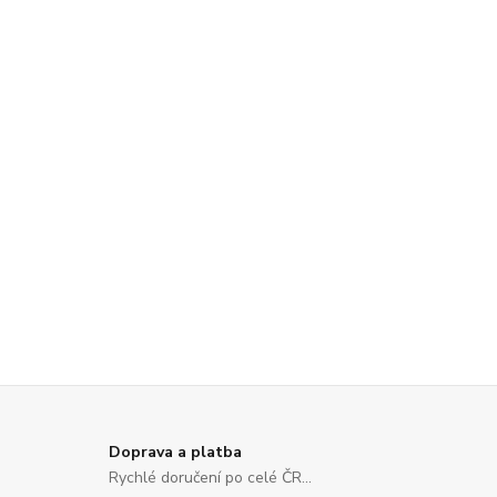
Doprava a platba
Rychlé doručení po celé ČR...