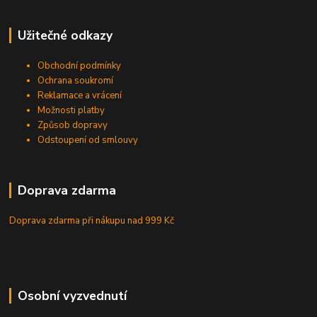
Užitečné odkazy
Obchodní podmínky
Ochrana soukromí
Reklamace a vrácení
Možnosti platby
Způsob dopravy
Odstoupení od smlouvy
Doprava zdarma
Doprava zdarma při nákupu
nad 999 Kč
Osobní vyzvednutí