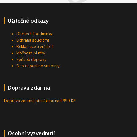
Užitečné odkazy
Obchodní podmínky
Ochrana soukromí
Reklamace a vrácení
Možnosti platby
Způsob dopravy
Odstoupení od smlouvy
Doprava zdarma
Doprava zdarma při nákupu
nad 999 Kč
Osobní vyzvednutí