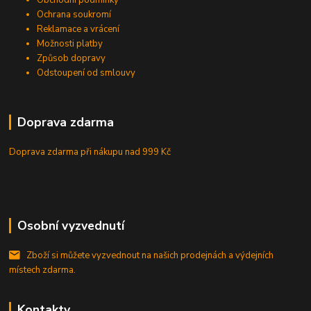
Ochrana soukromí
Reklamace a vrácení
Možnosti platby
Způsob dopravy
Odstoupení od smlouvy
Doprava zdarma
Doprava zdarma při nákupu
nad 999 Kč
Osobní vyzvednutí
Zboží si můžete vyzvednout na našich prodejnách a výdejních
místech zdarma.
Kontakty