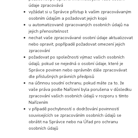
údaje zpracovává
vyžádat si u Správce přístup k vašim zpracovávaným
osobním údajům a požadovat jejich kopii
u automatizovaně zpracovaných osobních údajů na
jejich přenositelnost
nechat vaše zpracovávané osobní údaje aktualizovat
nebo opravit, popřípadě požadovat omezení jejich
zpracování
požadovat po společnosti výmaz vašich osobních
údajů, pokud se nejedná o osobní údaje, které je
Správce povinen nebo oprávněn dále zpracovávat
dle příslušných právních předpisů
na účinnou soudní ochranu, pokud máte za to, že
vaše práva podle Nařízení byla porušena v důsledku
zpracování vašich osobních údajů v rozporu s tímto
Nařízením
v případě pochybností o dodržování povinností
souvisejících se zpracováním osobních údajů se
obrátit na Správce nebo na Úřad pro ochranu
osobních údajů