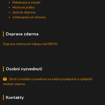
Reklamace a vrácení
Možnosti platby
Způsob dopravy
Odstoupení od smlouvy
Doprava zdarma
Doprava zdarma při nákupu
nad 999 Kč
Osobní vyzvednutí
Zboží si můžete vyzvednout na našich prodejnách a výdejních
místech zdarma.
Kontakty