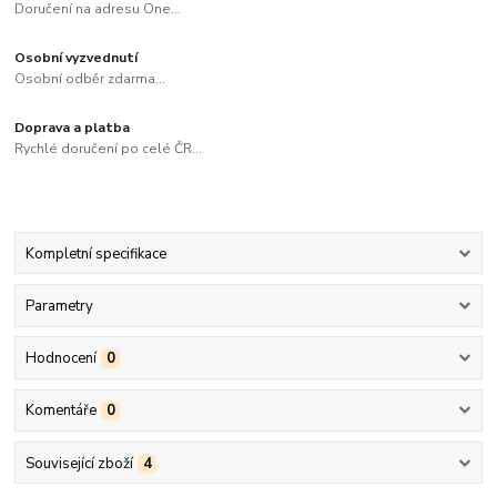
Doručení na adresu One...
Osobní vyzvednutí
Osobní odběr zdarma...
Doprava a platba
Rychlé doručení po celé ČR...
Kompletní specifikace
Parametry
Hodnocení
0
Komentáře
0
Související zboží
4