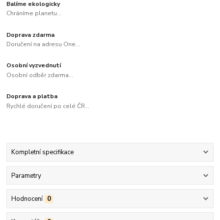
Balíme ekologicky
Chráníme planetu...
Doprava zdarma
Doručení na adresu One...
Osobní vyzvednutí
Osobní odběr zdarma...
Doprava a platba
Rychlé doručení po celé ČR...
Kompletní specifikace
Parametry
Hodnocení
0