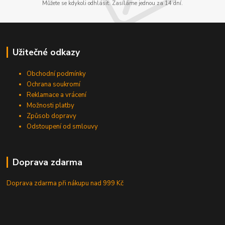
Můžete se kdykoli odhlásit. Zasíláme jednou za 14 dní.
Užitečné odkazy
Obchodní podmínky
Ochrana soukromí
Reklamace a vrácení
Možnosti platby
Způsob dopravy
Odstoupení od smlouvy
Doprava zdarma
Doprava zdarma při nákupu
nad 999 Kč