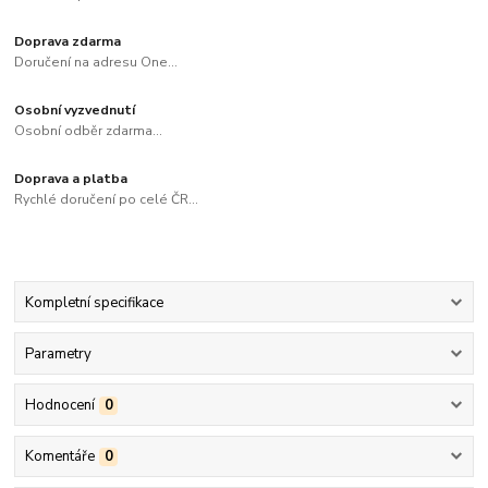
Doprava zdarma
Doručení na adresu One...
Osobní vyzvednutí
Osobní odběr zdarma...
Doprava a platba
Rychlé doručení po celé ČR...
Kompletní specifikace
Parametry
Hodnocení
0
Komentáře
0