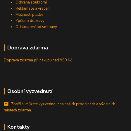
Ochrana soukromí
Reklamace a vrácení
Možnosti platby
Způsob dopravy
Odstoupení od smlouvy
Doprava zdarma
Doprava zdarma při nákupu
nad 999 Kč
Osobní vyzvednutí
Zboží si můžete vyzvednout na našich prodejnách a výdejních
místech zdarma.
Kontakty