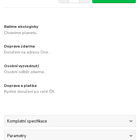
Balíme ekologicky
Chráníme planetu...
Doprava zdarma
Doručení na adresu One...
Osobní vyzvednutí
Osobní odběr zdarma...
Doprava a platba
Rychlé doručení po celé ČR...
Kompletní specifikace
Parametry