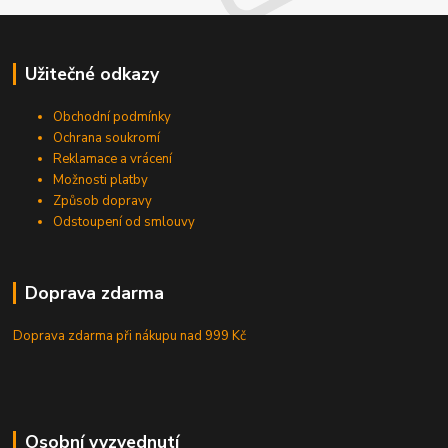
Užitečné odkazy
Obchodní podmínky
Ochrana soukromí
Reklamace a vrácení
Možnosti platby
Způsob dopravy
Odstoupení od smlouvy
Doprava zdarma
Doprava zdarma při nákupu
nad 999 Kč
Osobní vyzvednutí