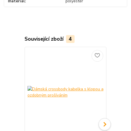
materiál
polyester
Související zboží
4