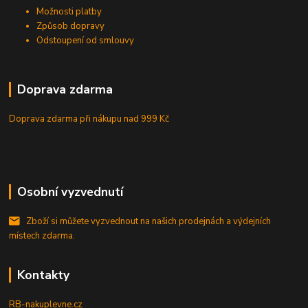
Možnosti platby
Způsob dopravy
Odstoupení od smlouvy
Doprava zdarma
Doprava zdarma při nákupu
nad 999 Kč
Osobní vyzvednutí
Zboží si můžete vyzvednout na našich prodejnách a výdejních
místech zdarma.
Kontakty
RB-nakuplevne.cz