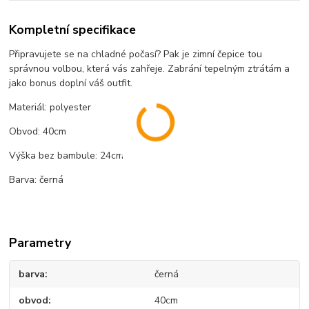
Kompletní specifikace
Připravujete se na chladné počasí? Pak je zimní čepice tou
správnou volbou, která vás zahřeje. Zabrání tepelným ztrátám a
jako bonus doplní váš outfit.
Materiál: polyester
Obvod: 40cm
Výška bez bambule: 24cm
Barva: černá
Parametry
barva
černá
obvod
40cm