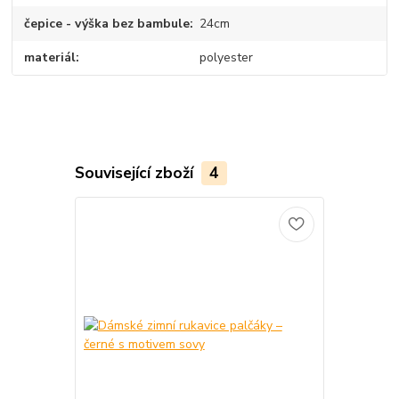
čepice - výška bez bambule
24cm
materiál
polyester
Související zboží
4