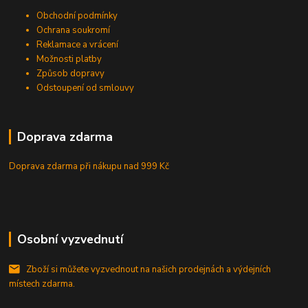
Obchodní podmínky
Ochrana soukromí
Reklamace a vrácení
Možnosti platby
Způsob dopravy
Odstoupení od smlouvy
Doprava zdarma
Doprava zdarma při nákupu
nad 999 Kč
Osobní vyzvednutí
Zboží si můžete vyzvednout na našich prodejnách a výdejních
místech zdarma.