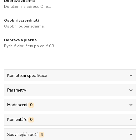
Doprava zdarma
Doručení na adresu One...
Osobní vyzvednutí
Osobní odběr zdarma...
Doprava a platba
Rychlé doručení po celé ČR...
Kompletní specifikace
Parametry
Hodnocení
0
Komentáře
0
Související zboží
4