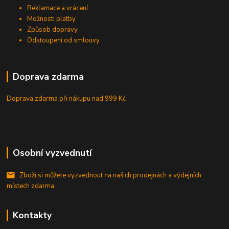
Reklamace a vrácení
Možnosti platby
Způsob dopravy
Odstoupení od smlouvy
Doprava zdarma
Doprava zdarma při nákupu
nad 999 Kč
Osobní vyzvednutí
Zboží si můžete vyzvednout na našich prodejnách a výdejních
místech zdarma.
Kontakty