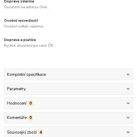
Doprava zdarma
Doručení na adresu One...
Osobní vyzvednutí
Osobní odběr zdarma...
Doprava a platba
Rychlé doručení po celé ČR...
Kompletní specifikace
Parametry
Hodnocení
0
Komentáře
0
Související zboží
4