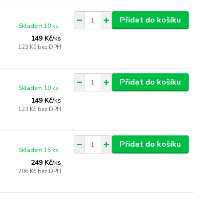
Přidat do košíku
Skladem 10 ks
149 Kč
/
ks
123 Kč
bez DPH
Přidat do košíku
Skladem 10 ks
149 Kč
/
ks
123 Kč
bez DPH
Přidat do košíku
Skladem 15 ks
249 Kč
/
ks
206 Kč
bez DPH