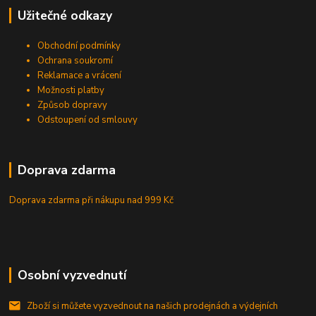
Užitečné odkazy
Obchodní podmínky
Ochrana soukromí
Reklamace a vrácení
Možnosti platby
Způsob dopravy
Odstoupení od smlouvy
Doprava zdarma
Doprava zdarma při nákupu
nad 999 Kč
Osobní vyzvednutí
Zboží si můžete vyzvednout na našich prodejnách a výdejních