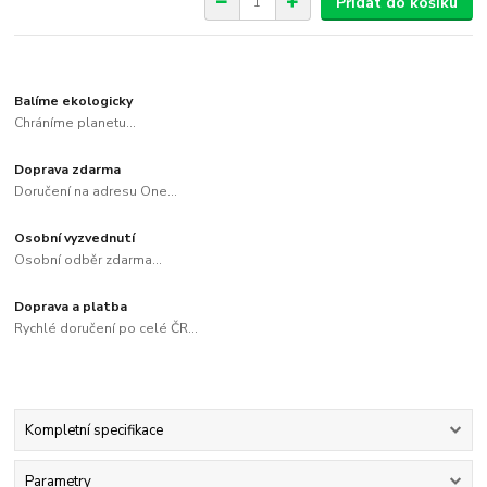
Přidat do košíku
Balíme ekologicky
Chráníme planetu...
Doprava zdarma
Doručení na adresu One...
Osobní vyzvednutí
Osobní odběr zdarma...
Doprava a platba
Rychlé doručení po celé ČR...
Kompletní specifikace
Parametry