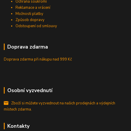
Ochrana soukromí
Reklamace a vrácení
Možnosti platby
Způsob dopravy
Odstoupení od smlouvy
Doprava zdarma
Doprava zdarma při nákupu
nad 999 Kč
Osobní vyzvednutí
Zboží si můžete vyzvednout na našich prodejnách a výdejních
místech zdarma.
Kontakty