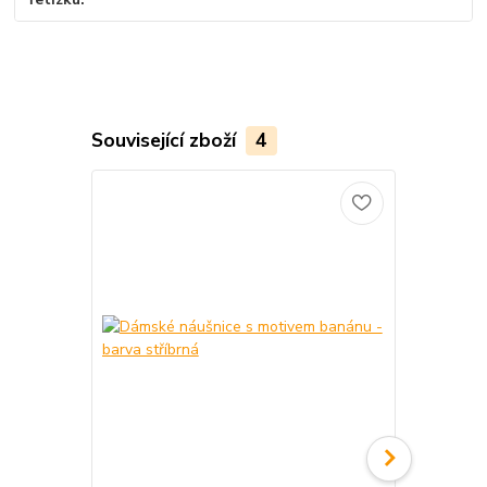
Související zboží
4