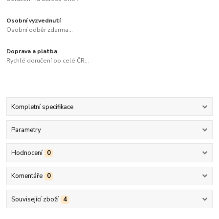
Osobní vyzvednutí
Osobní odběr zdarma...
Doprava a platba
Rychlé doručení po celé ČR...
Kompletní specifikace
Parametry
Hodnocení
0
Komentáře
0
Související zboží
4