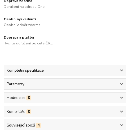
Doprava zdarma
Doručení na adresu One...
Osobní vyzvednutí
Osobní odběr zdarma...
Doprava a platba
Rychlé doručení po celé ČR...
Kompletní specifikace
Parametry
Hodnocení
0
Komentáře
0
Související zboží
4