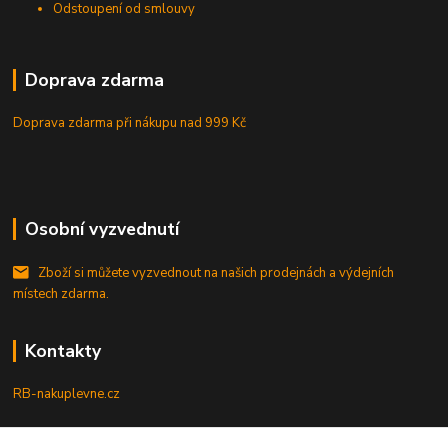
Odstoupení od smlouvy
Doprava zdarma
Doprava zdarma při nákupu
nad 999 Kč
Osobní vyzvednutí
Zboží si můžete vyzvednout na našich prodejnách a výdejních
místech zdarma.
Kontakty
RB-nakuplevne.cz
Zákaznická podpora