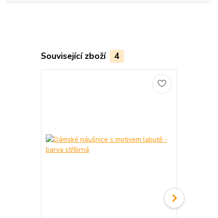
Související zboží
4