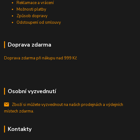
Reklamace a vrácení
Možnosti platby
Způsob dopravy
Odstoupení od smlouvy
Doprava zdarma
Doprava zdarma při nákupu
nad 999 Kč
Osobní vyzvednutí
Zboží si můžete vyzvednout na našich prodejnách a výdejních
místech zdarma.
Kontakty