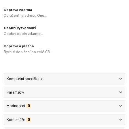
Doprava zdarma
Doručení na adresu One...
Osobní vyzvednutí
Osobní odběr zdarma...
Doprava a platba
Rychlé doručení po celé ČR...
Kompletní specifikace
Parametry
Hodnocení
0
Komentáře
0