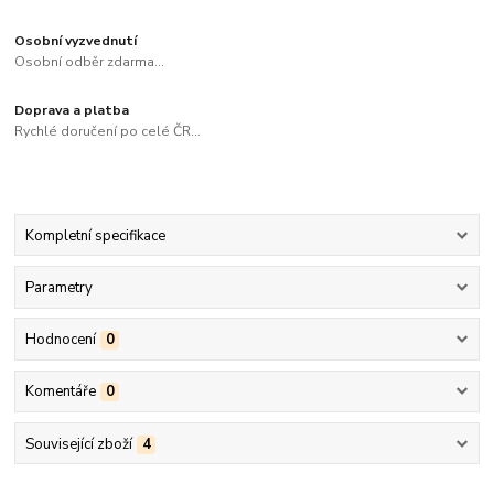
Osobní vyzvednutí
Osobní odběr zdarma...
Doprava a platba
Rychlé doručení po celé ČR...
Kompletní specifikace
Parametry
Hodnocení
0
Komentáře
0
Související zboží
4