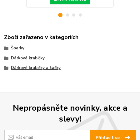
Zboží zařazeno v kategoriích
Šperky
Dárkové krabičky
Dárkové krabičky a tašky
Nepropásněte novinky, akce a
slevy!
Přihlásit se