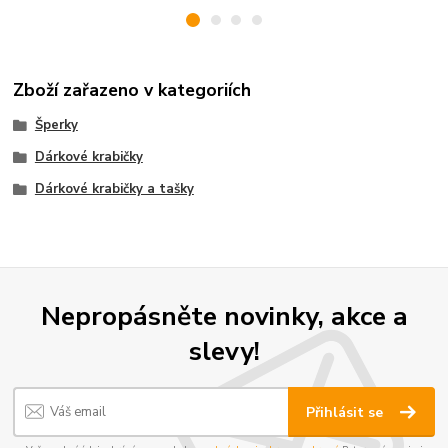
Zboží zařazeno v kategoriích
Šperky
Dárkové krabičky
Dárkové krabičky a tašky
Nepropásněte novinky, akce a
slevy!
Přihlásit se