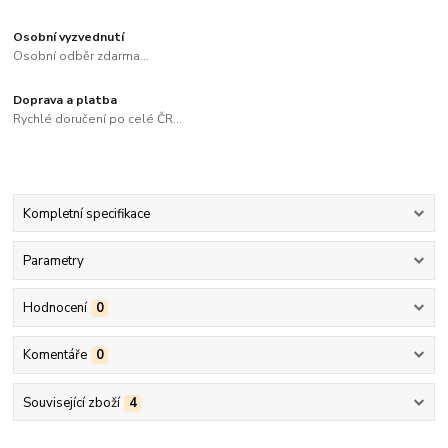
Osobní vyzvednutí
Osobní odběr zdarma...
Doprava a platba
Rychlé doručení po celé ČR...
Kompletní specifikace
Parametry
Hodnocení
0
Komentáře
0
Související zboží
4