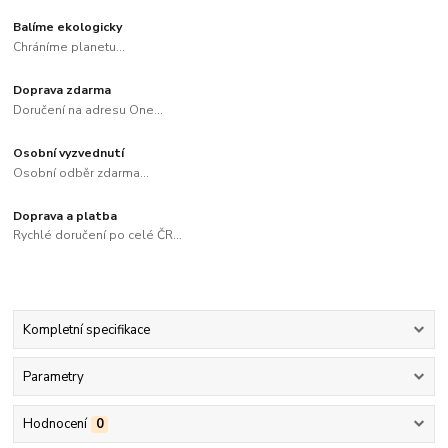
Balíme ekologicky
Chráníme planetu...
Doprava zdarma
Doručení na adresu One...
Osobní vyzvednutí
Osobní odběr zdarma...
Doprava a platba
Rychlé doručení po celé ČR...
Kompletní specifikace
Parametry
Hodnocení
0