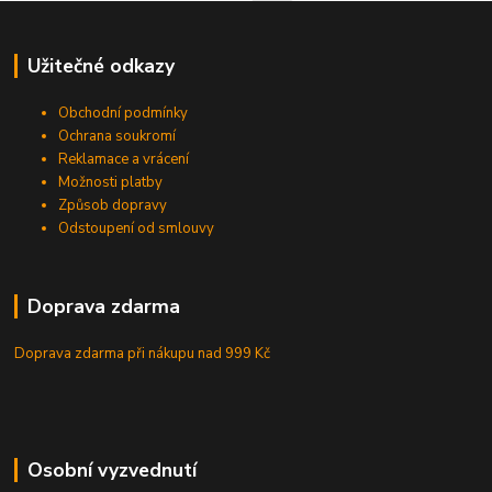
Užitečné odkazy
Obchodní podmínky
Ochrana soukromí
Reklamace a vrácení
Možnosti platby
Způsob dopravy
Odstoupení od smlouvy
Doprava zdarma
Doprava zdarma při nákupu
nad 999 Kč
Osobní vyzvednutí