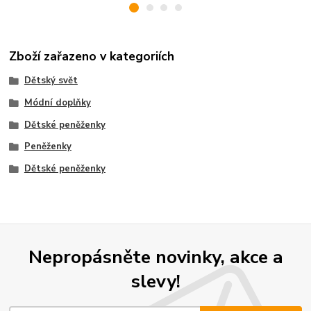
Zboží zařazeno v kategoriích
Dětský svět
Módní doplňky
Dětské peněženky
Peněženky
Dětské peněženky
Nepropásněte novinky, akce a
slevy!