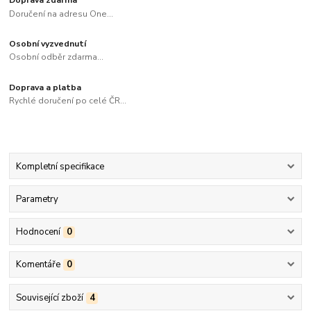
Doručení na adresu One...
Osobní vyzvednutí
Osobní odběr zdarma...
Doprava a platba
Rychlé doručení po celé ČR...
Kompletní specifikace
Parametry
Hodnocení
0
Komentáře
0
Související zboží
4