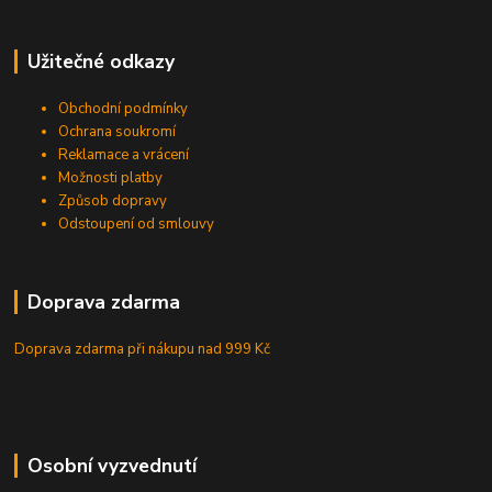
Užitečné odkazy
Obchodní podmínky
Ochrana soukromí
Reklamace a vrácení
Možnosti platby
Způsob dopravy
Odstoupení od smlouvy
Doprava zdarma
Doprava zdarma při nákupu
nad 999 Kč
Osobní vyzvednutí