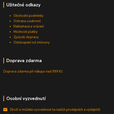
Užitečné odkazy
Obchodní podmínky
Ochrana soukromí
Reklamace a vrácení
Možnosti platby
Způsob dopravy
Odstoupení od smlouvy
Doprava zdarma
Doprava zdarma při nákupu
nad 999 Kč
Osobní vyzvednutí
Zboží si můžete vyzvednout na našich prodejnách a výdejních