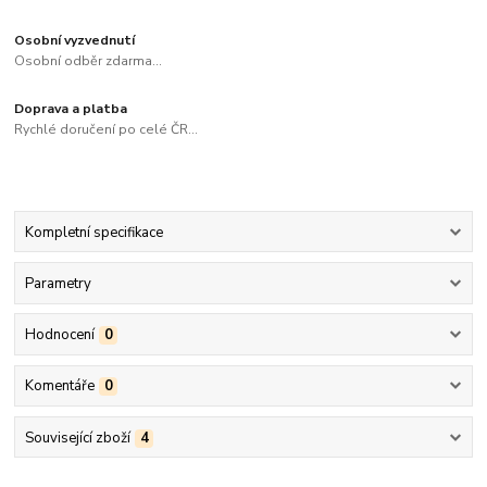
Osobní vyzvednutí
Osobní odběr zdarma...
Doprava a platba
Rychlé doručení po celé ČR...
Kompletní specifikace
Parametry
Hodnocení
0
Komentáře
0
Související zboží
4