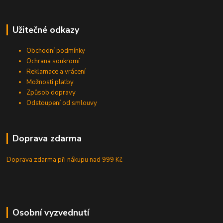
Užitečné odkazy
Obchodní podmínky
Ochrana soukromí
Reklamace a vrácení
Možnosti platby
Způsob dopravy
Odstoupení od smlouvy
Doprava zdarma
Doprava zdarma při nákupu
nad 999 Kč
Osobní vyzvednutí