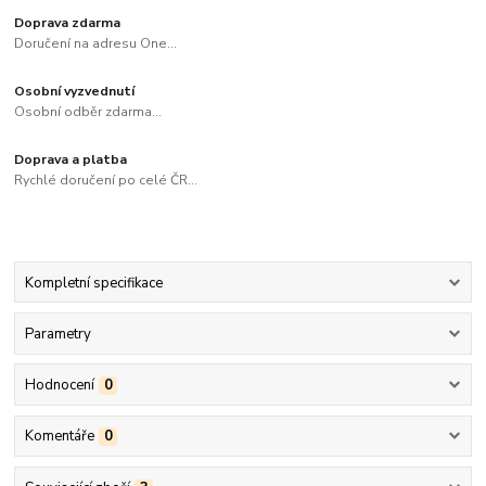
Doprava zdarma
Doručení na adresu One...
Osobní vyzvednutí
Osobní odběr zdarma...
Doprava a platba
Rychlé doručení po celé ČR...
Kompletní specifikace
Parametry
Hodnocení
0
Komentáře
0