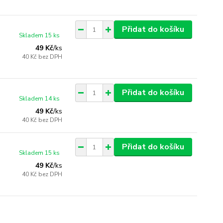
Přidat do košíku
Skladem 15 ks
49 Kč
/
ks
40 Kč
bez DPH
Přidat do košíku
Skladem 14 ks
49 Kč
/
ks
40 Kč
bez DPH
Přidat do košíku
Skladem 15 ks
49 Kč
/
ks
40 Kč
bez DPH