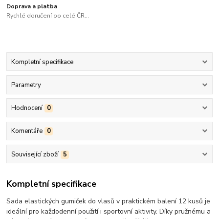
Doprava a platba
Rychlé doručení po celé ČR...
Kompletní specifikace
Parametry
Hodnocení
0
Komentáře
0
Související zboží
5
Kompletní specifikace
Sada elastických gumiček do vlasů v praktickém balení 12 kusů je
ideální pro každodenní použití i sportovní aktivity. Díky pružnému a