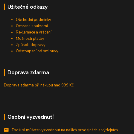
Užitečné odkazy
Obchodní podmínky
Ochrana soukromí
Reklamace a vrácení
Možnosti platby
Způsob dopravy
Odstoupení od smlouvy
Doprava zdarma
Doprava zdarma při nákupu
nad 999 Kč
Osobní vyzvednutí
Zboží si můžete vyzvednout na našich prodejnách a výdejních