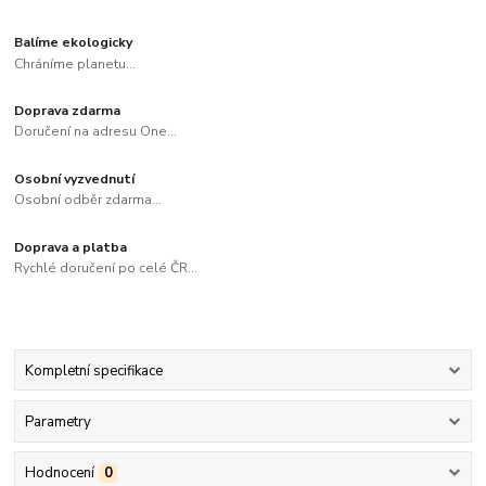
Balíme ekologicky
Chráníme planetu...
Doprava zdarma
Doručení na adresu One...
Osobní vyzvednutí
Osobní odběr zdarma...
Doprava a platba
Rychlé doručení po celé ČR...
Kompletní specifikace
Parametry
Hodnocení
0