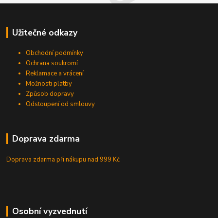
Užitečné odkazy
Obchodní podmínky
Ochrana soukromí
Reklamace a vrácení
Možnosti platby
Způsob dopravy
Odstoupení od smlouvy
Doprava zdarma
Doprava zdarma při nákupu
nad 999 Kč
Osobní vyzvednutí