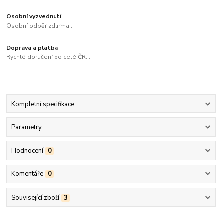
Osobní vyzvednutí
Osobní odběr zdarma...
Doprava a platba
Rychlé doručení po celé ČR...
Kompletní specifikace
Parametry
Hodnocení
0
Komentáře
0
Související zboží
3