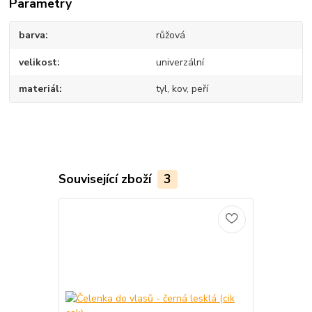
Parametry
barva
růžová
velikost
univerzální
materiál
tyl, kov, peří
Související zboží
3