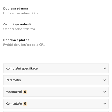
Doprava zdarma
Doručení na adresu One...
Osobní vyzvednutí
Osobní odběr zdarma...
Doprava a platba
Rychlé doručení po celé ČR...
Kompletní specifikace
Parametry
Hodnocení
0
Komentáře
0