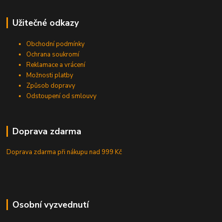
Užitečné odkazy
Obchodní podmínky
Ochrana soukromí
Reklamace a vrácení
Možnosti platby
Způsob dopravy
Odstoupení od smlouvy
Doprava zdarma
Doprava zdarma při nákupu
nad 999 Kč
Osobní vyzvednutí