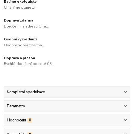
Balíme ekologicky
Chráníme planetu...
Doprava zdarma
Doručení na adresu One...
Osobní vyzvednutí
Osobní odběr zdarma...
Doprava a platba
Rychlé doručení po celé ČR...
Kompletní specifikace
Parametry
Hodnocení
0