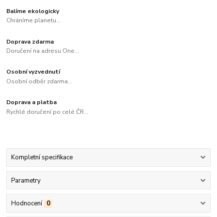
Balíme ekologicky
Chráníme planetu...
Doprava zdarma
Doručení na adresu One...
Osobní vyzvednutí
Osobní odběr zdarma...
Doprava a platba
Rychlé doručení po celé ČR...
Kompletní specifikace
Parametry
Hodnocení
0