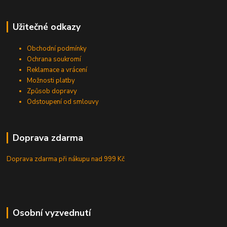
Užitečné odkazy
Obchodní podmínky
Ochrana soukromí
Reklamace a vrácení
Možnosti platby
Způsob dopravy
Odstoupení od smlouvy
Doprava zdarma
Doprava zdarma při nákupu
nad 999 Kč
Osobní vyzvednutí